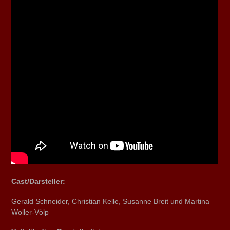
Cast/Darsteller:
Gerald Schneider, Christian Kelle, Susanne Breit und Martina
Woller-Völp