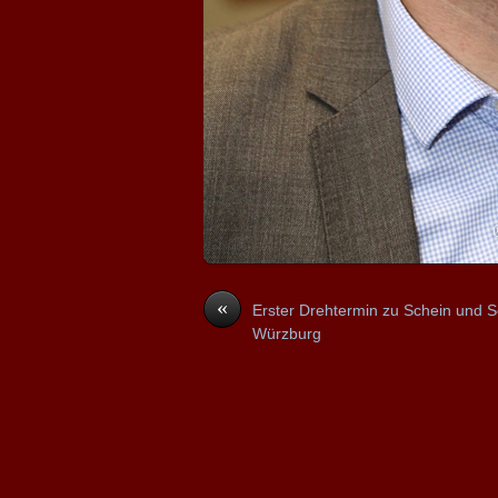
«
Erster Drehtermin zu Schein und 
Würzburg