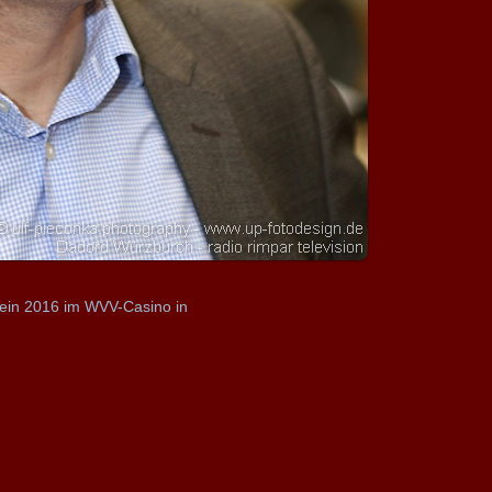
Sein 2016 im WVV-Casino in