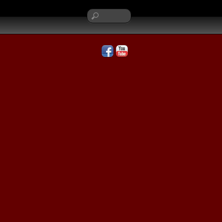
Facebook
YouTube