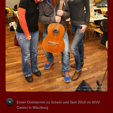
«
Erster Drehtermin zu Schein und Sein 2016 im WVV-
Casino in Würzburg