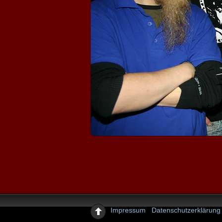
Impressum
Datenschutzerklärung