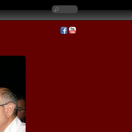
Facebook
YouTube