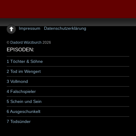
Impressum
Datenschutzerklärung
©
Dadord Würzburch
2026
EPISODEN:
1 Töchter & Söhne
2 Tod im Wengert
3 Vollmond
4 Falschspieler
5 Schein und Sein
6 Ausgeschunkelt
7 Todsünder