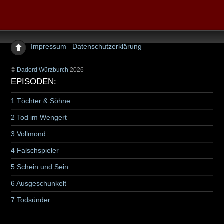
Impressum
Datenschutzerklärung
©
Dadord Würzburch
2026
EPISODEN:
1 Töchter & Söhne
2 Tod im Wengert
3 Vollmond
4 Falschspieler
5 Schein und Sein
6 Ausgeschunkelt
7 Todsünder